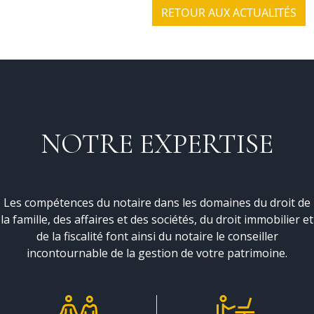
RETOUR AUX ACTUALITÉS
NOTRE EXPERTISE
Les compétences du notaire dans les domaines du droit de
la famille, des affaires et des sociétés, du droit immobilier et
de la fiscalité font ainsi du notaire le conseiller
incontournable de la gestion de votre patrimoine.