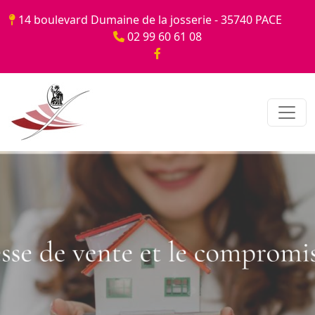
Panneau de gestion des cookies
14 boulevard Dumaine de la josserie - 35740 PACE
02 99 60 61 08