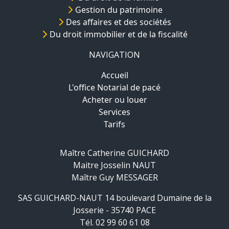
Gestion du patrimoine
Des affaires et des sociétés
Du droit immobilier et de la fiscalité
NAVIGATION
Accueil
L'office Notarial de pacé
Acheter ou louer
Services
Tarifs
Maître Catherine GUICHARD
Maitre Josselin NAUT
Maître Guy MESSAGER
SAS GUICHARD-NAUT 14 boulevard Dumaine de la
Josserie - 35740 PACE
Tél. 02 99 60 61 08