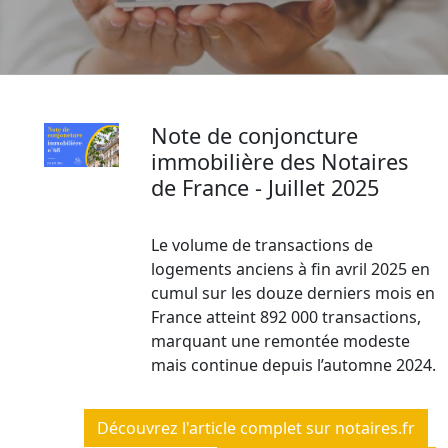
Note de conjoncture
immobilière des Notaires
de France - Juillet 2025
Le volume de transactions de
logements anciens à fin avril 2025 en
cumul sur les douze derniers mois en
France atteint 892 000 transactions,
marquant une remontée modeste
mais continue depuis l’automne 2024.
Découvrez l'article complet sur notaires.fr