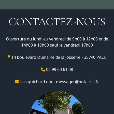
CONTACTEZ-NOUS
Ouverture du lundi au vendredi de 9h00 à 12h00 et de
14h00 à 18h00 sauf le vendredi 17h00
14 boulevard Dumaine de la josserie - 35740 PACE
02 99 60 61 08
sas.guichard.naut.messager@notaires.fr