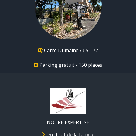
Carré Dumaine / 65 - 77
Parking gratuit - 150 places
NOTRE EXPERTISE
Du droit de la famille