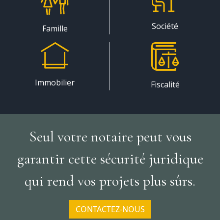
Société
Famille
Immobilier
Fiscalité
Seul votre notaire peut vous
garantir cette sécurité juridique
qui rend vos projets plus sûrs.
CONTACTEZ-NOUS