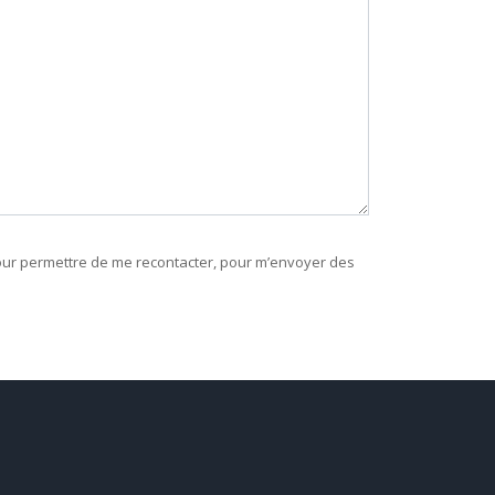
 pour permettre de me recontacter, pour m’envoyer des