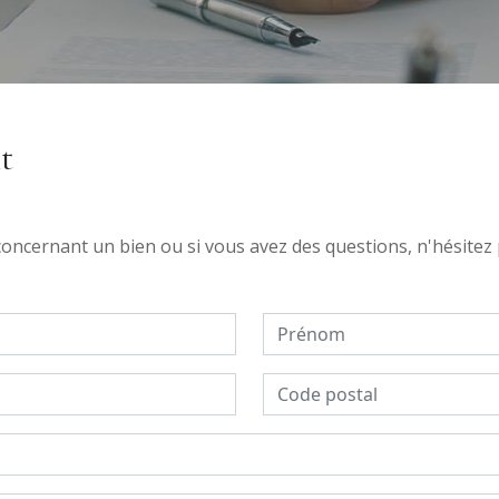
t
concernant un bien ou si vous avez des questions, n'hésitez 