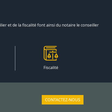
r et de la fiscalité font ainsi du notaire le conseiller
Fiscalité
CONTACTEZ-NOUS