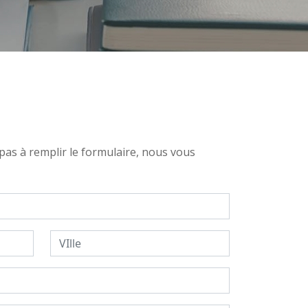
pas à remplir le formulaire, nous vous