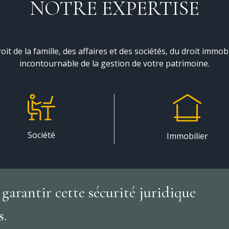
NOTRE EXPERTISE
e la famille, des affaires et des sociétés, du droit immobilie
incontournable de la gestion de votre patrimoine.
Société
Immobilier
 garantir cette sécurité juridique
s.