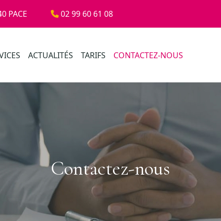
40 PACE
02 99 60 61 08
VICES
ACTUALITÉS
TARIFS
CONTACTEZ-NOUS
Contactez-nous