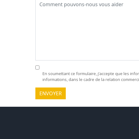
En soumettant ce formulaire, j’accepte que les info
informations, dans le cadre de la relation commer
ENVOYER