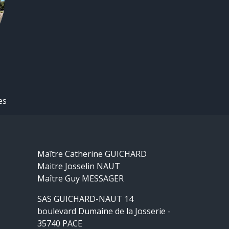
es
Maître Catherine GUICHARD
Maitre Josselin NAUT
Maître Guy MESSAGER
SAS GUICHARD-NAUT 14
boulevard Dumaine de la Josserie -
35740 PACE