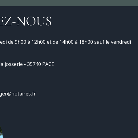
EZ-NOUS
edi de 9h00 à 12h00 et de 14h00 à 18h00 sauf le vendredi
a josserie - 35740 PACE
ger@notaires.fr