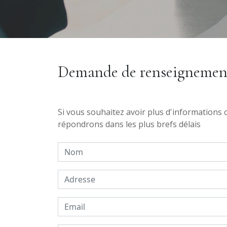
Demande de renseignemen
Si vous souhaitez avoir plus d'informations 
répondrons dans les plus brefs délais