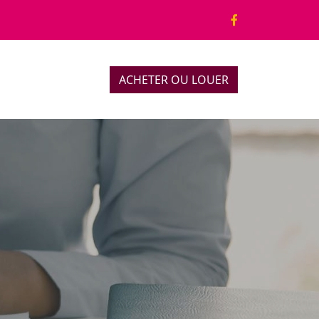
ACHETER OU LOUER