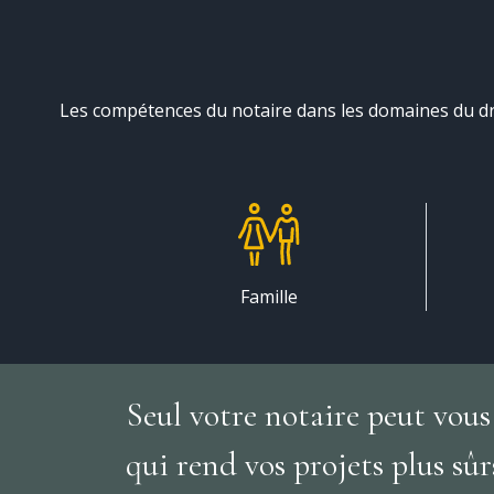
Les compétences du notaire dans les domaines du droit d
Famille
Seul votre notaire peut vous
qui rend vos projets plus sûr